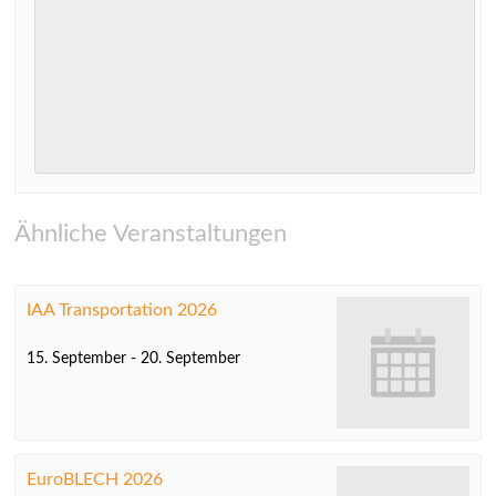
Ähnliche Veranstaltungen
IAA Transportation 2026
15. September
-
20. September
EuroBLECH 2026