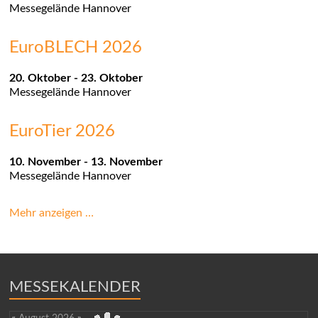
Messegelände
Hannover
EuroBLECH 2026
20. Oktober
-
23. Oktober
Messegelände
Hannover
EuroTier 2026
10. November
-
13. November
Messegelände
Hannover
Mehr anzeigen …
MESSEKALENDER