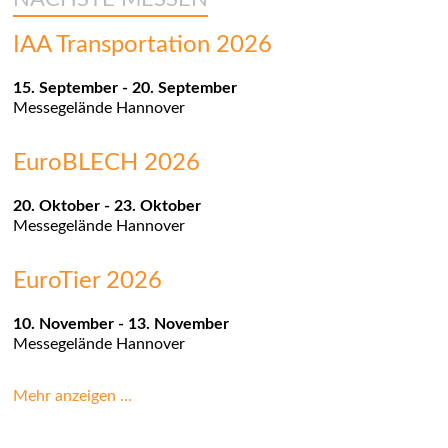
IAA Transportation 2026
15. September
-
20. September
Messegelände
Hannover
EuroBLECH 2026
20. Oktober
-
23. Oktober
Messegelände
Hannover
EuroTier 2026
10. November
-
13. November
Messegelände
Hannover
Mehr anzeigen …