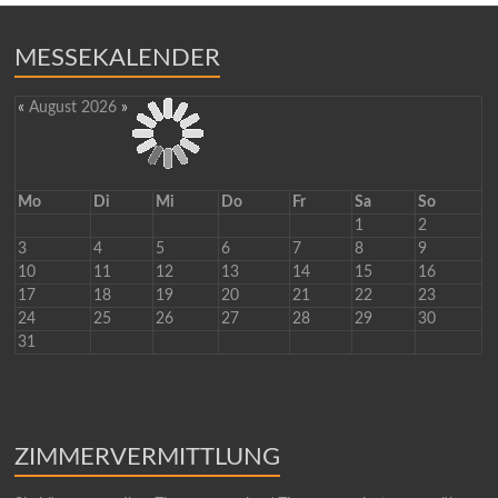
MESSEKALENDER
«
August 2026
»
Mo
Di
Mi
Do
Fr
Sa
So
1
2
3
4
5
6
7
8
9
10
11
12
13
14
15
16
17
18
19
20
21
22
23
24
25
26
27
28
29
30
31
ZIMMERVERMITTLUNG