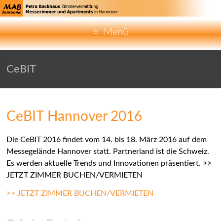
Menü
CeBIT
CeBIT Hannover 2016
Die CeBIT 2016 findet vom 14. bis 18. März 2016 auf dem
Messegelände Hannover statt. Partnerland ist die Schweiz.
Es werden aktuelle Trends und Innovationen präsentiert. >>
JETZT ZIMMER BUCHEN/VERMIETEN
>> JETZT ZIMMER BUCHEN/VERMIETEN