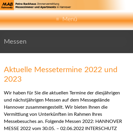
Menü
Messen
Aktuelle Messetermine 2022 und
2023
Wir haben für Sie die aktuellen Termine der diesjährigen
und nächstjährigen Messen auf dem Messegelände
Hannover zusammengestellt. Wir bieten Ihnen die
Vermittlung von Unterkünften im Rahmen Ihres
Messebesuches an. Folgende Messen 2022: HANNOVER
MESSE 2022 vom 30.05. – 02.06.2022 INTERSCHUTZ