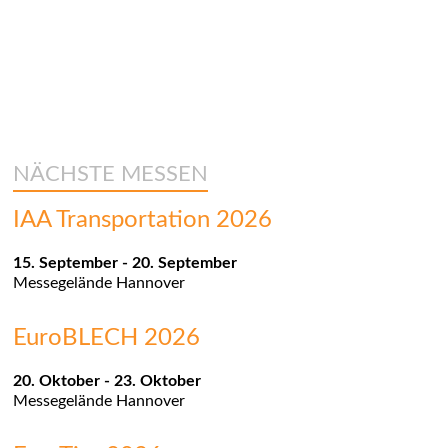
NÄCHSTE MESSEN
IAA Transportation 2026
15. September
-
20. September
Messegelände
Hannover
EuroBLECH 2026
20. Oktober
-
23. Oktober
Messegelände
Hannover