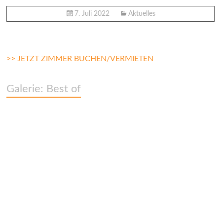
7. Juli 2022
Aktuelles
>> JETZT ZIMMER BUCHEN/VERMIETEN
Galerie: Best of